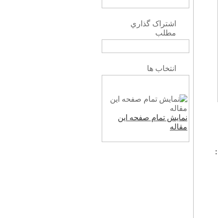
اشتراک گذاري
مطلب
انتخاب ها
نمایش تمام صفحه این
مقاله
1