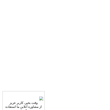
وقت بخیر، کاربر عزیز
از مشاوره آنلاین ما استفاده