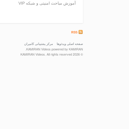
آموزش مباحث امنیتی و شبکه VIP
RSS
صفحه اصلی ویدئوها
مرکز پشتیبانی کامیران
KAMIRAN Videos powered by KAMIRAN.
© 2026 KAMIRAN Videos. All rights reserved