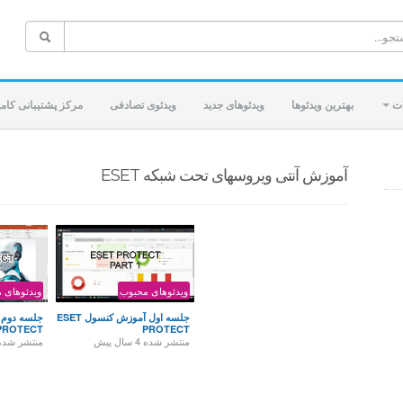
ات
بهترین ویدئوها
ویدئوهای جدید
ویدئوی تصادفی
مرکز پشتیبانی کام
آموزش آنتی ویروسهای تحت شبکه ESET
ویدئوهای محبوب
ویدئوهای 
جلسه اول آموزش کنسول ESET
PROTECT
PROTECT
منتشر شده
4 سال پیش
منتشر شد