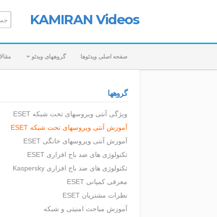
KAMIRAN Videos
صفحه اصلی ویدئوها
گروههای ویدئو
مقال
گروهها
ویژگی آنتی ویروسهای تحت شبکه ESET
آموزش آنتی ویروسهای تحت شبکه ESET
آموزش آنتی ویروسهای خانگی ESET
تکنولوژی های ضد باج افزاری ESET
تکنولوژی های ضد باج افزاری Kaspersky
معرفی کمپانی ESET
نظرات مشتریان ESET
آموزش مباحث امنیتی و شبکه